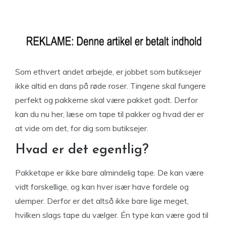
Som ethvert andet arbejde, er jobbet som butiksejer
ikke altid en dans på røde roser. Tingene skal fungere
perfekt og pakkerne skal være pakket godt. Derfor
kan du nu her, læse om tape til pakker og hvad der er
at vide om det, for dig som butiksejer.
Hvad er det egentlig?
Pakketape er ikke bare almindelig tape. De kan være
vidt forskellige, og kan hver især have fordele og
ulemper. Derfor er det altså ikke bare lige meget,
hvilken slags tape du vælger. Én type kan være god til