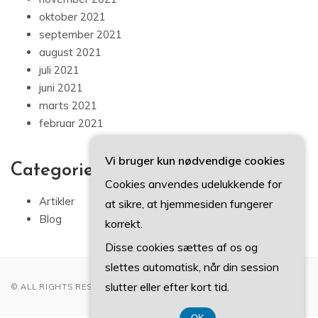
oktober 2021
september 2021
august 2021
juli 2021
juni 2021
marts 2021
februar 2021
Vi bruger kun nødvendige cookies
Categories
Cookies anvendes udelukkende for
Artikler
at sikre, at hjemmesiden fungerer
Blog
korrekt.
Disse cookies sættes af os og
slettes automatisk, når din session
slutter eller efter kort tid.
© ALL RIGHTS RESERVED 2022