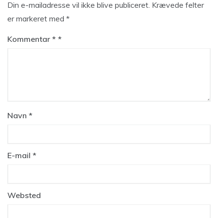
Din e-mailadresse vil ikke blive publiceret.
Krævede felter
er markeret med
*
Kommentar
*
Navn
*
E-mail
*
Websted