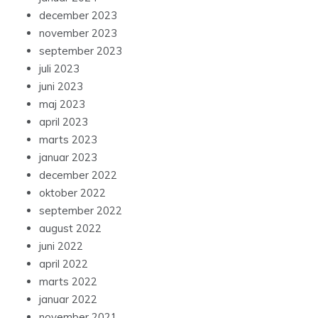
december 2023
november 2023
september 2023
juli 2023
juni 2023
maj 2023
april 2023
marts 2023
januar 2023
december 2022
oktober 2022
september 2022
august 2022
juni 2022
april 2022
marts 2022
januar 2022
november 2021