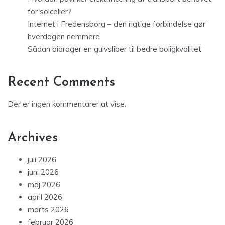
for solceller?
Internet i Fredensborg – den rigtige forbindelse gør
hverdagen nemmere
Sådan bidrager en gulvsliber til bedre boligkvalitet
Recent Comments
Der er ingen kommentarer at vise.
Archives
juli 2026
juni 2026
maj 2026
april 2026
marts 2026
februar 2026