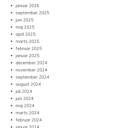
januar 2026
september 2025
juni 2025
maj 2025
april 2025
marts 2025
februar 2025
januar 2025
december 2024
november 2024
september 2024
august 2024
juli 2024
juni 2024
maj 2024
marts 2024
februar 2024
januar 2024