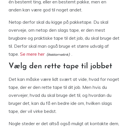
én bestemt ting, eller en bestemt pakke, men en
anden kan være god til noget andet.
Netop derfor skal du kigge på pakketape. Du skal
overveje, om netop den slags tape, er den mest
brugbare og praktiske tape til det job, du skal bruge det
til. Derfor skal man også bruge et større udvalg af
tape.
Se mere her
.
Vælg den rette tape til jobbet
Det kan måske være lidt svært at vide, hvad for noget
tape, der er den rette tape til dit job. Men hvis du
overvejer, hvad du skal bruge det til, og hvordan du
bruger det, kan du få en bedre ide om, hvilken slags
tape, der vil virke bedst.
Nogle steder er det altså også muligt at kontakte dem,