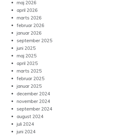
maj 2026
april 2026
marts 2026
februar 2026
januar 2026
september 2025
juni 2025
maj 2025
april 2025
marts 2025
februar 2025
januar 2025
december 2024
november 2024
september 2024
august 2024
juli 2024
juni 2024