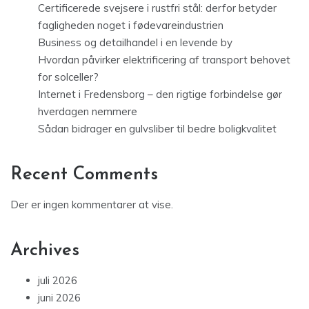
Certificerede svejsere i rustfri stål: derfor betyder
fagligheden noget i fødevareindustrien
Business og detailhandel i en levende by
Hvordan påvirker elektrificering af transport behovet
for solceller?
Internet i Fredensborg – den rigtige forbindelse gør
hverdagen nemmere
Sådan bidrager en gulvsliber til bedre boligkvalitet
Recent Comments
Der er ingen kommentarer at vise.
Archives
juli 2026
juni 2026