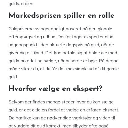
guldværdien.
Markedsprisen spiller en rolle
Guldpriserne svinger dagligt baseret på den globale
efterspørgsel og udbud. Derfor tager eksperter altid
udgangspunkt i den aktuelle dagspris på guld, når de
giver dig et tilbud. Det kan betale sig at holde øje med
guldmarkedet og sælge, når priserne er høje. På denne
måde sikrer du, at du får det maksimale ud af dit gamle
guld.
Hvorfor vælge en ekspert?
Selvom der findes mange steder, hvor du kan sælge
guld, er det altid en fordel at vælge en erfaren ekspert.
De har ikke kun de nødvendige værktøjer og viden til
at vurdere dit guld korrekt, men tilbyder ofte også