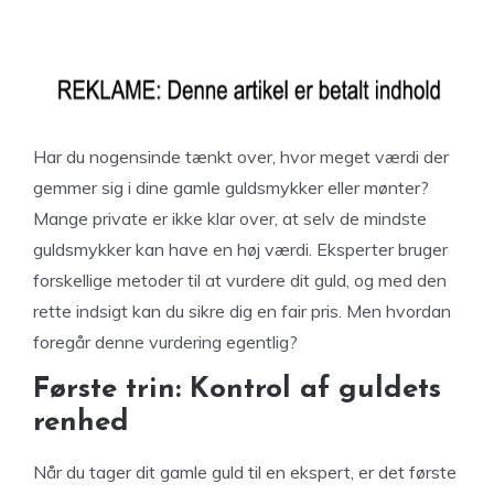
Har du nogensinde tænkt over, hvor meget værdi der
gemmer sig i dine gamle guldsmykker eller mønter?
Mange private er ikke klar over, at selv de mindste
guldsmykker kan have en høj værdi. Eksperter bruger
forskellige metoder til at vurdere dit guld, og med den
rette indsigt kan du sikre dig en fair pris. Men hvordan
foregår denne vurdering egentlig?
Første trin: Kontrol af guldets
renhed
Når du tager dit gamle guld til en ekspert, er det første