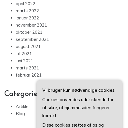
april 2022
marts 2022
januar 2022
november 2021
oktober 2021
september 2021
august 2021
juli 2021
juni 2021
marts 2021
februar 2021
Vi bruger kun nødvendige cookies
Categories
Cookies anvendes udelukkende for
Artikler
at sikre, at hjemmesiden fungerer
Blog
korrekt.
Disse cookies sættes af os og