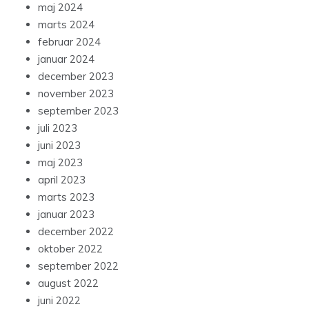
maj 2024
marts 2024
februar 2024
januar 2024
december 2023
november 2023
september 2023
juli 2023
juni 2023
maj 2023
april 2023
marts 2023
januar 2023
december 2022
oktober 2022
september 2022
august 2022
juni 2022