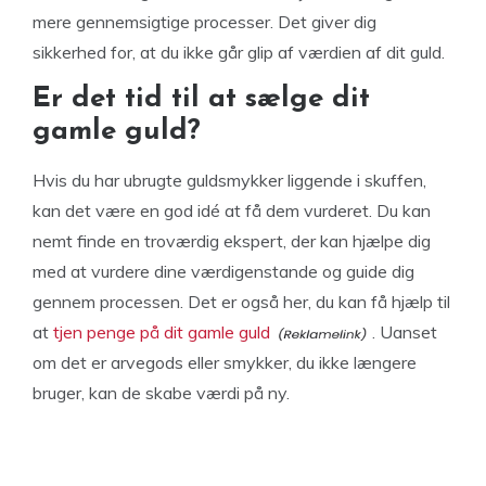
mere gennemsigtige processer. Det giver dig
sikkerhed for, at du ikke går glip af værdien af dit guld.
Er det tid til at sælge dit
gamle guld?
Hvis du har ubrugte guldsmykker liggende i skuffen,
kan det være en god idé at få dem vurderet. Du kan
nemt finde en troværdig ekspert, der kan hjælpe dig
med at vurdere dine værdigenstande og guide dig
gennem processen. Det er også her, du kan få hjælp til
at
tjen penge på dit gamle guld
. Uanset
om det er arvegods eller smykker, du ikke længere
bruger, kan de skabe værdi på ny.