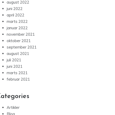
august 2022
juni 2022
april 2022
marts 2022
januar 2022
november 2021
oktober 2021
september 2021
august 2021
juli 2021
juni 2021
marts 2021
februar 2021
ategories
Artikler
Blog