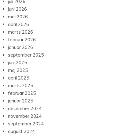
juli 2026
juni 2026
maj 2026
april 2026
marts 2026
februar 2026
januar 2026
september 2025
juni 2025
maj 2025
april 2025
marts 2025
februar 2025
januar 2025
december 2024
november 2024
september 2024
august 2024