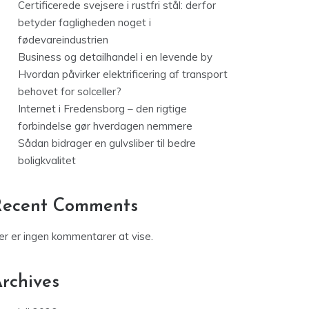
Certificerede svejsere i rustfri stål: derfor
betyder fagligheden noget i
fødevareindustrien
Business og detailhandel i en levende by
Hvordan påvirker elektrificering af transport
behovet for solceller?
Internet i Fredensborg – den rigtige
forbindelse gør hverdagen nemmere
Sådan bidrager en gulvsliber til bedre
boligkvalitet
Recent Comments
er er ingen kommentarer at vise.
rchives