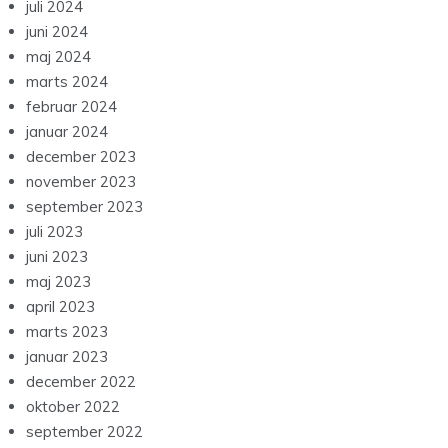
juli 2024
juni 2024
maj 2024
marts 2024
februar 2024
januar 2024
december 2023
november 2023
september 2023
juli 2023
juni 2023
maj 2023
april 2023
marts 2023
januar 2023
december 2022
oktober 2022
september 2022